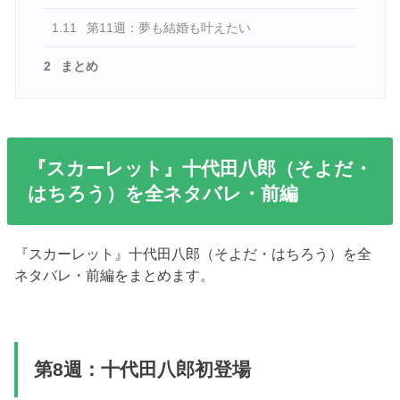
1.11
第11週：夢も結婚も叶えたい
2
まとめ
『スカーレット』十代田八郎（そよだ・
はちろう）を全ネタバレ・前編
『スカーレット』十代田八郎（そよだ・はちろう）を全
ネタバレ・前編をまとめます。
第8週：十代田八郎初登場