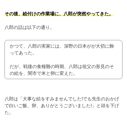
その後、絵付けの作業場に、八郎が突然やってきた。
八郎の話は以下の通り。
かつて、八郎の実家には、深野の日本がが大切に飾
ってあった。
だが、戦後の食糧難の時期、八郎は祖父の形見のそ
の絵を、闇市で米と卵に変えた。
八郎は「大事な絵をすみませんでした!でも先生のおかげ
で白いご飯、卵、ありがとうございました!」と頭を下げ
た。