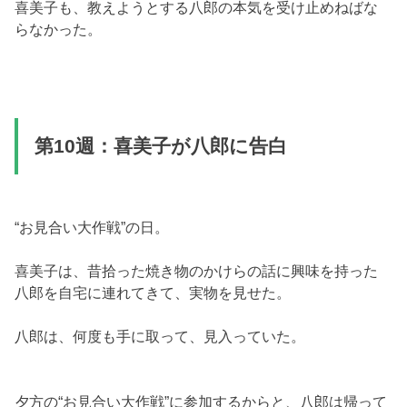
喜美子も、教えようとする八郎の本気を受け止めねばな
らなかった。
第10週：喜美子が八郎に告白
“お見合い大作戦”の日。
喜美子は、昔拾った焼き物のかけらの話に興味を持った
八郎を自宅に連れてきて、実物を見せた。
八郎は、何度も手に取って、見入っていた。
夕方の“お見合い大作戦”に参加するからと、八郎は帰って