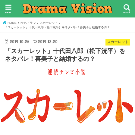
menu
search
HOME
NHKドラマ
スカーレット
「スカーレット」十代田八郎（松下洸平）をネタバレ！喜美子と結婚するの？
2019.10.26
2019.12.20
スカーレット
「スカーレット」十代田八郎（松下洸平）を
ネタバレ！喜美子と結婚するの？