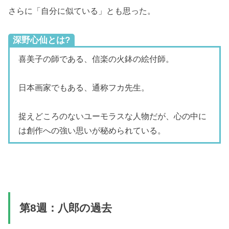
さらに「自分に似ている」とも思った。
深野心仙とは?
喜美子の師である、信楽の火鉢の絵付師。
日本画家でもある、通称フカ先生。
捉えどころのないユーモラスな人物だが、心の中に
は創作への強い思いが秘められている。
第8週：八郎の過去