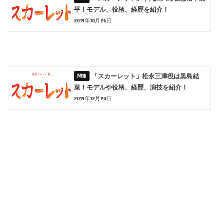
平！モデル、役柄、経歴を紹介！
2019年10月26日
「スカーレット」松永三津役は黒島結
菜！モデルや役柄、経歴、演技を紹介！
2019年12月20日