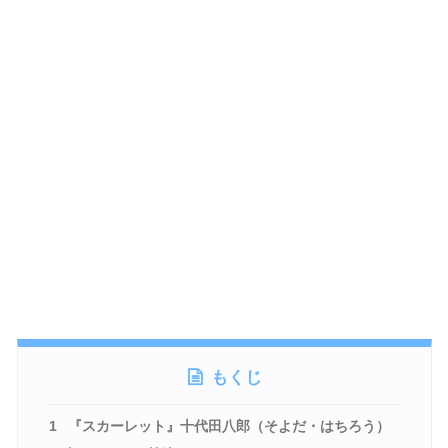
もくじ
1
『スカーレット』十代田八郎（そよだ・はちろう）