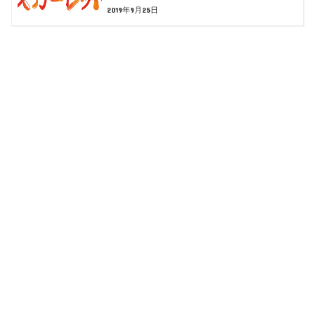
2019年9月25日