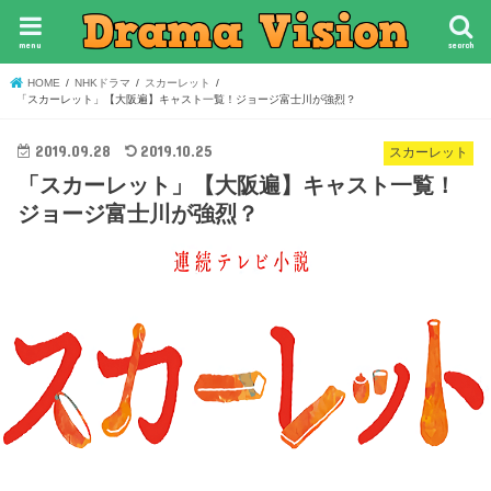
menu
search
HOME
NHKドラマ
スカーレット
「スカーレット」【大阪遍】キャスト一覧！ジョージ富士川が強烈？
2019.09.28
2019.10.25
スカーレット
「スカーレット」【大阪遍】キャスト一覧！
ジョージ富士川が強烈？