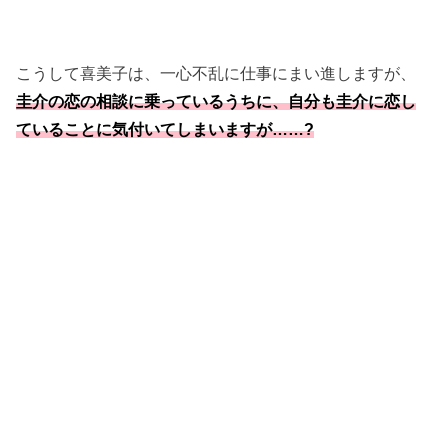
こうして喜美子は、一心不乱に仕事にまい進しますが、
圭介の恋の相談に乗っているうちに、自分も圭介に恋し
ていることに気付いてしまいますが……?