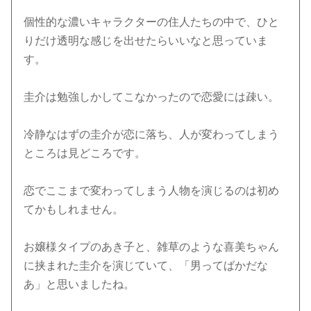
個性的な濃いキャラクターの住人たちの中で、ひと
りだけ透明な感じを出せたらいいなと思っていま
す。
圭介は勉強しかしてこなかったので恋愛には疎い。
冷静なはずの圭介が恋に落ち、人が変わってしまう
ところは見どころです。
恋でここまで変わってしまう人物を演じるのは初め
てかもしれません。
お嬢様タイプのあき子と、雑草のような喜美ちゃん
に挟まれた圭介を演じていて、「男ってばかだな
あ」と思いましたね。