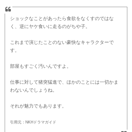
ショックなことがあったら食欲をなくすのではな
く、逆にヤケ食いに走るのがちや子。
これまで演じたことのない豪快なキャラクターで
す。
部屋もすごく汚いんですよ。
仕事に対して猪突猛進で、ほかのことには一切かま
わないんでしょうね。
それが魅力でもあります。
引用元：NKHドラマガイド