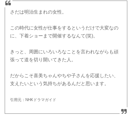
さだは明治生まれの女性。
この時代に女性が仕事をするというだけで大変なの
に、下着ショーまで開催するなんて(笑)。
きっと、周囲にいろいろなことを言われながらも頑
張って道を切り開いてきた人。
だからこそ喜美ちゃんやちや子さんを応援したい、
支えたいという気持ちがあるんだと思います。
引用元：NHKドラマガイド