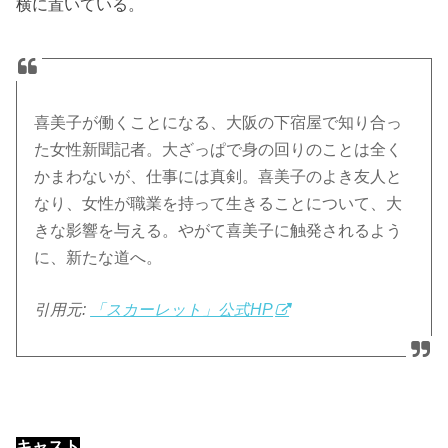
横に置いている。
喜美子が働くことになる、大阪の下宿屋で知り合っ
た女性新聞記者。大ざっぱで身の回りのことは全く
かまわないが、仕事には真剣。喜美子のよき友人と
なり、女性が職業を持って生きることについて、大
きな影響を与える。やがて喜美子に触発されるよう
に、新たな道へ。
引用元:
「スカーレット」公式HP
キャスト