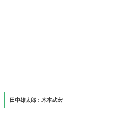
田中雄太郎：木本武宏