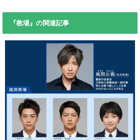
『教場』の関連記事