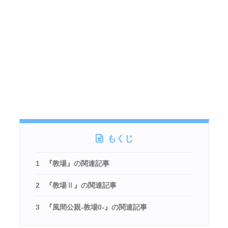
もくじ
1
『教場』の関連記事
2
『教場Ⅱ』の関連記事
3
『風間公親-教場0-』の関連記事