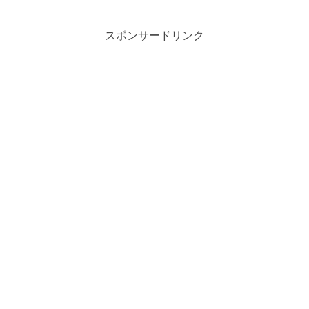
スポンサードリンク