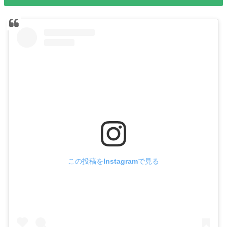
この投稿をInstagramで見る