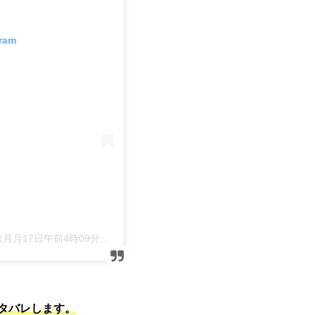
gram
1月月17日午前4時09分PST
タバレします。