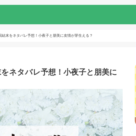
回結末をネタバレ予想！小夜子と朋美に友情が芽生える？
末をネタバレ予想！小夜子と朋美に