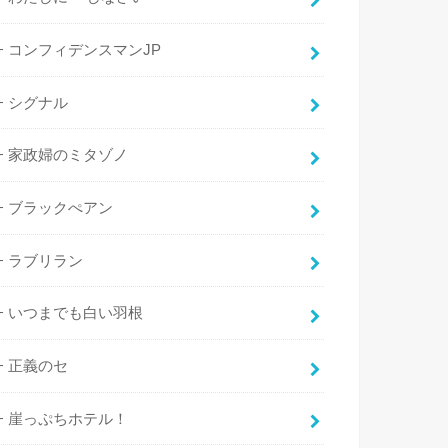
コンフィデンスマンJP
シグナル
家政婦のミタゾノ
ブラックぺアン
ラブリラン
いつまでも白い羽根
正義のセ
崖っぷちホテル！