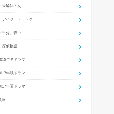
未解決の女
デイジー・ラック
半分、青い。
探偵物語
2018年冬ドラマ
2017年秋ドラマ
2017年夏ドラマ
映画