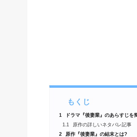
もくじ
1
ドラマ『後妻業』のあらすじを
1.1
原作の詳しいネタバレ記事
2
原作『後妻業』の結末とは?