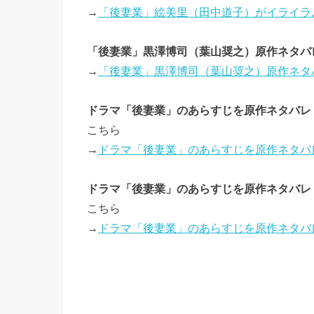
→
「後妻業」絵美里（田中道子）がイライラ
「後妻業」黒澤博司（葉山奨之）原作ネタバ
→
「後妻業」黒澤博司（葉山奨之）原作ネタ
ドラマ「後妻業」のあらすじを原作ネタバレ
こちら
→
ドラマ「後妻業」のあらすじを原作ネタバ
ドラマ「後妻業」のあらすじを原作ネタバレ
こちら
→
ドラマ「後妻業」のあらすじを原作ネタバ