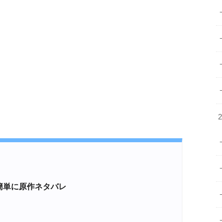
簡単に原作ネタバレ