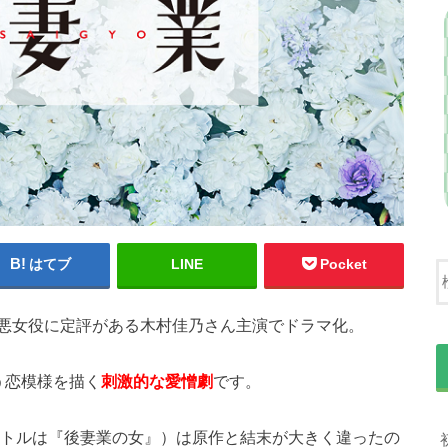
はてブ
LINE
Pocket
悪女役に定評がある木村佳乃さん主演でドラマ化。
う恋模様を描く
刺激的な愛憎劇
です。
イトルは『後妻業の女』）は原作と結末が大きく違ったの